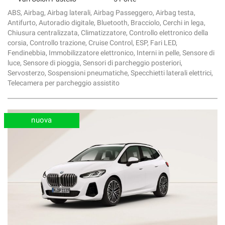
ABS, Airbag, Airbag laterali, Airbag Passeggero, Airbag testa,
Antifurto, Autoradio digitale, Bluetooth, Bracciolo, Cerchi in lega,
Chiusura centralizzata, Climatizzatore, Controllo elettronico della
corsia, Controllo trazione, Cruise Control, ESP, Fari LED,
Fendinebbia, Immobilizzatore elettronico, Interni in pelle, Sensore di
luce, Sensore di pioggia, Sensori di parcheggio posteriori,
Servosterzo, Sospensioni pneumatiche, Specchietti laterali elettrici,
Telecamera per parcheggio assistito
nuova