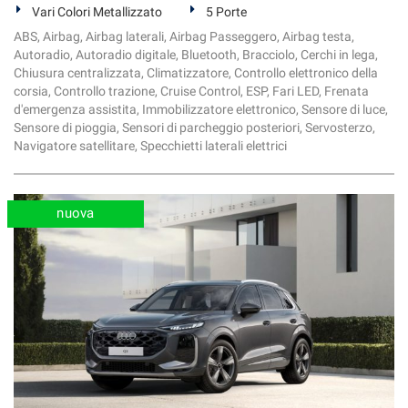
Vari Colori Metallizzato
5 Porte
ABS, Airbag, Airbag laterali, Airbag Passeggero, Airbag testa,
Autoradio, Autoradio digitale, Bluetooth, Bracciolo, Cerchi in lega,
Chiusura centralizzata, Climatizzatore, Controllo elettronico della
corsia, Controllo trazione, Cruise Control, ESP, Fari LED, Frenata
d'emergenza assistita, Immobilizzatore elettronico, Sensore di luce,
Sensore di pioggia, Sensori di parcheggio posteriori, Servosterzo,
Navigatore satellitare, Specchietti laterali elettrici
nuova