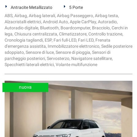
Antracite Metallizzato
5 Porte
ABS, Airbag, Airbag laterali, Airbag Passeggero, Airbag testa,
Alzacristalli elettrici, Android Auto, Apple CarPlay, Autoradio,
Autoradio digitale, Bluetooth, Boardcomputer, Bracciolo, Cerchi in
lega, Chiusura centralizzata, Climatizzatore, Controllo trazione,
Cronologia tagliandi, ESP, Fari full-LED, Fari LED, Frenata
d'emergenza assistita, Immobilizzatore elettronico, Sedile posteriore
sdoppiato, Sensore di luce, Sensore di pioggia, Sensori di
parcheggio posteriori, Servosterzo, Navigatore satellitare,
Specchietti laterali elettrici, Volante multifunzione
nuova