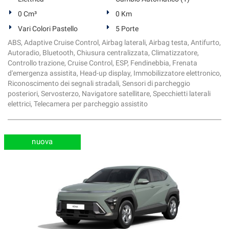
0 Cm³
0 Km
Vari Colori Pastello
5 Porte
ABS, Adaptive Cruise Control, Airbag laterali, Airbag testa, Antifurto,
Autoradio, Bluetooth, Chiusura centralizzata, Climatizzatore,
Controllo trazione, Cruise Control, ESP, Fendinebbia, Frenata
d'emergenza assistita, Head-up display, Immobilizzatore elettronico,
Riconoscimento dei segnali stradali, Sensori di parcheggio
posteriori, Servosterzo, Navigatore satellitare, Specchietti laterali
elettrici, Telecamera per parcheggio assistito
nuova