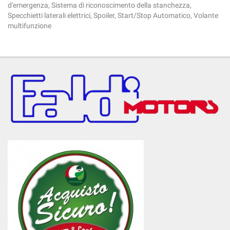
d'emergenza, Sistema di riconoscimento della stanchezza,
Specchietti laterali elettrici, Spoiler, Start/Stop Automatico, Volante
multifunzione