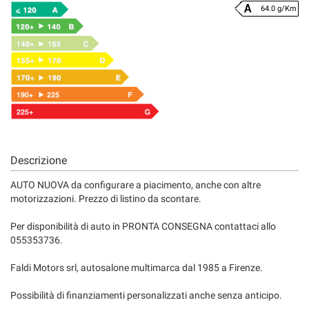
64.0 g/Km
Descrizione
AUTO NUOVA da configurare a piacimento, anche con altre
motorizzazioni. Prezzo di listino da scontare.
Per disponibilità di auto in PRONTA CONSEGNA contattaci allo
055353736.
Faldi Motors srl, autosalone multimarca dal 1985 a Firenze.
Possibilità di finanziamenti personalizzati anche senza anticipo.