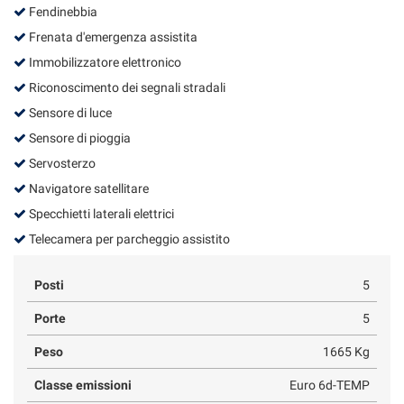
Fendinebbia
Frenata d'emergenza assistita
Immobilizzatore elettronico
Riconoscimento dei segnali stradali
Sensore di luce
Sensore di pioggia
Servosterzo
Navigatore satellitare
Specchietti laterali elettrici
Telecamera per parcheggio assistito
Posti
5
Porte
5
Peso
1665 Kg
Classe emissioni
Euro 6d-TEMP