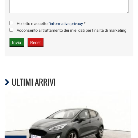
Ho letto e accetto
l'informativa privacy
*
Acconsento al trattamento dei miei dati per finalità di marketing
ULTIMI ARRIVI