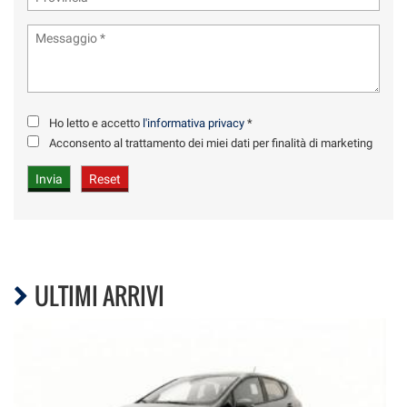
Ho letto e accetto
l'informativa privacy
*
Acconsento al trattamento dei miei dati per finalità di marketing
ULTIMI ARRIVI