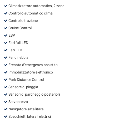
Climatizzatore automatico, 2 zone
Controllo automatico clima
Controllo trazione
Cruise Control
ESP
Fari full-LED
Fari LED
Fendinebbia
Frenata d'emergenza assistita
Immobilizzatore elettronico
Park Distance Control
Sensore di pioggia
Sensori di parcheggio posteriori
Servosterzo
Navigatore satellitare
Specchietti laterali elettrici