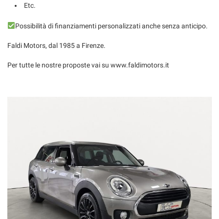
Etc.
Possibilità di finanziamenti personalizzati anche senza anticipo.
Faldi Motors, dal 1985 a Firenze.
Per tutte le nostre proposte vai su www.faldimotors.it