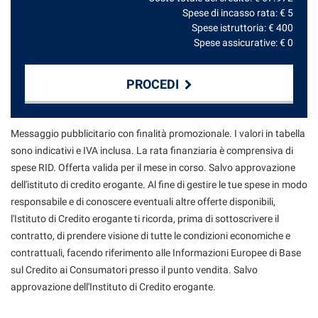
Spese di incasso rata: €
5
Spese istruttoria: €
400
Spese assicurative: €
0
PROCEDI
Contattaci
Messaggio pubblicitario con finalità promozionale. I valori in tabella
sono indicativi e IVA inclusa. La rata finanziaria è comprensiva di
spese RID. Offerta valida per il mese in corso. Salvo approvazione
dell'istituto di credito erogante. Al fine di gestire le tue spese in modo
responsabile e di conoscere eventuali altre offerte disponibili,
l'Istituto di Credito erogante ti ricorda, prima di sottoscrivere il
contratto, di prendere visione di tutte le condizioni economiche e
contrattuali, facendo riferimento alle Informazioni Europee di Base
sul Credito ai Consumatori presso il punto vendita. Salvo
approvazione dell'Instituto di Credito erogante.