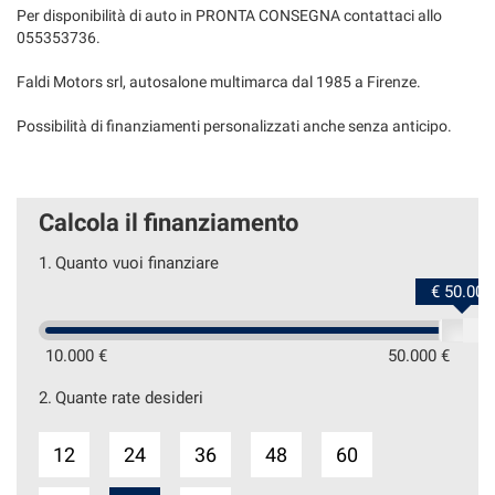
Per disponibilità di auto in PRONTA CONSEGNA contattaci allo
055353736.
Faldi Motors srl, autosalone multimarca dal 1985 a Firenze.
Possibilità di finanziamenti personalizzati anche senza anticipo.
Calcola il finanziamento
1.
Quanto vuoi finanziare
€ 50.000
10.000 €
50.000 €
2.
Quante rate desideri
12
24
36
48
60