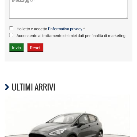
Ho letto e accetto
l'informativa privacy
*
Acconsento al trattamento dei miei dati per finalità di marketing
ULTIMI ARRIVI