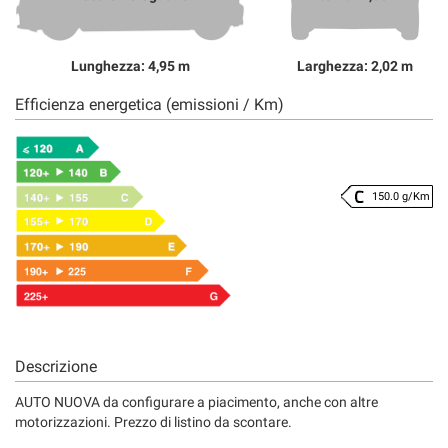
Lunghezza: 4,95 m
Larghezza: 2,02 m
Efficienza energetica (emissioni / Km)
150.0 g/Km
Descrizione
AUTO NUOVA da configurare a piacimento, anche con altre
motorizzazioni. Prezzo di listino da scontare.