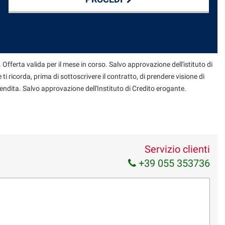
 Offerta valida per il mese in corso. Salvo approvazione dell'istituto di
 ti ricorda, prima di sottoscrivere il contratto, di prendere visione di
endita. Salvo approvazione dell'Instituto di Credito erogante.
Servizio clienti
+39 055 353736