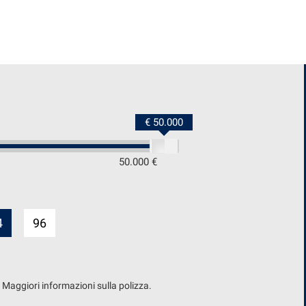
€ 50.000
50.000 €
4
96
. Maggiori informazioni sulla polizza.