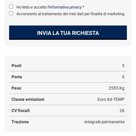
Ho letto e accetto
l'informativa privacy
*
Acconsento al trattamento dei miei dati per finalità di marketing
INVIA LA TUA RICHIESTA
Posti
5
Porte
5
Peso
2555 Kg
Classe emissioni
Euro 6d-TEMP
CV fiscali
26
Trazione
integrale permanente