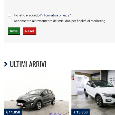
Ho letto e accetto
l'informativa privacy
*
Acconsento al trattamento dei miei dati per finalità di marketing
ULTIMI ARRIVI
€ 11.850
€ 15.850