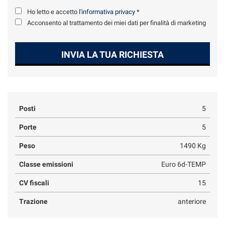
Ho letto e accetto
l'informativa privacy
*
Acconsento al trattamento dei miei dati per finalità di marketing
INVIA LA TUA RICHIESTA
Posti
5
Porte
5
Peso
1490 Kg
Classe emissioni
Euro 6d-TEMP
CV fiscali
15
Trazione
anteriore