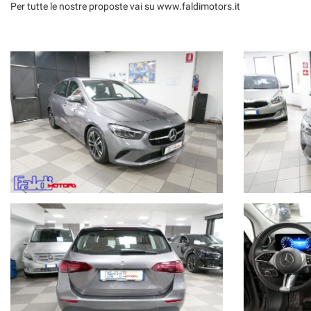
Per tutte le nostre proposte vai su www.faldimotors.it