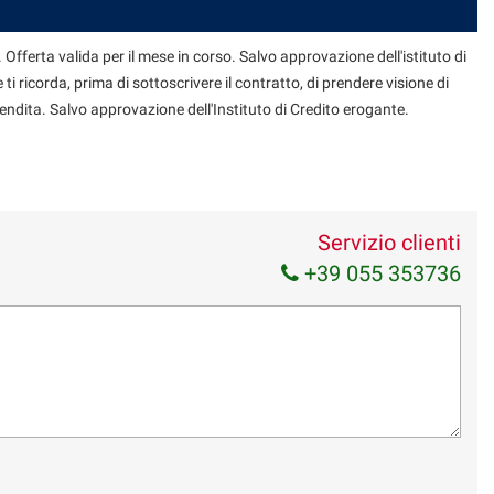
 Offerta valida per il mese in corso. Salvo approvazione dell'istituto di
 ti ricorda, prima di sottoscrivere il contratto, di prendere visione di
endita. Salvo approvazione dell'Instituto di Credito erogante.
Servizio clienti
+39 055 353736