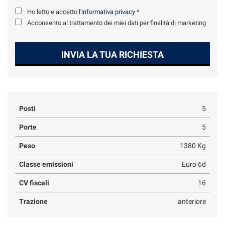
Ho letto e accetto
l'informativa privacy
*
Acconsento al trattamento dei miei dati per finalità di marketing
INVIA LA TUA RICHIESTA
Posti
5
Porte
5
Peso
1380 Kg
Classe emissioni
Euro 6d
CV fiscali
16
Trazione
anteriore