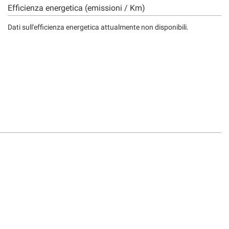
Efficienza energetica (emissioni / Km)
Dati sull'efficienza energetica attualmente non disponibili.