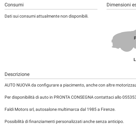
Consumi
Dimensioni es
Dati sui consumi attualmente non disponibili.
P
L
Descrizione
AUTO NUOVA da configurare a piacimento, anche con altre motorizzazio
Per disponibilità di auto in PRONTA CONSEGNA contattaci allo 05535
Faldi Motors srl, autosalone multimarca dal 1985 a Firenze.
Possibilità di finanziamenti personalizzati anche senza anticipo.