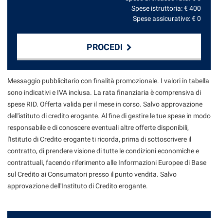
Spese istruttoria: €
400
Spese assicurative: €
0
PROCEDI
Contattaci
Messaggio pubblicitario con finalità promozionale. I valori in tabella
sono indicativi e IVA inclusa. La rata finanziaria è comprensiva di
spese RID. Offerta valida per il mese in corso. Salvo approvazione
dell'istituto di credito erogante. Al fine di gestire le tue spese in modo
responsabile e di conoscere eventuali altre offerte disponibili,
l'Istituto di Credito erogante ti ricorda, prima di sottoscrivere il
contratto, di prendere visione di tutte le condizioni economiche e
contrattuali, facendo riferimento alle Informazioni Europee di Base
sul Credito ai Consumatori presso il punto vendita. Salvo
approvazione dell'Instituto di Credito erogante.