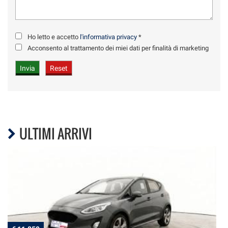
Ho letto e accetto
l'informativa privacy
*
Acconsento al trattamento dei miei dati per finalità di marketing
ULTIMI ARRIVI