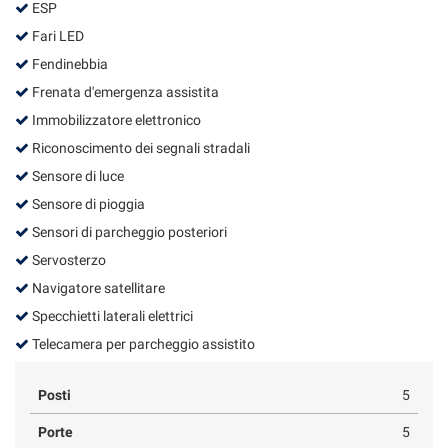
ESP
Fari LED
Fendinebbia
Frenata d'emergenza assistita
Immobilizzatore elettronico
Riconoscimento dei segnali stradali
Sensore di luce
Sensore di pioggia
Sensori di parcheggio posteriori
Servosterzo
Navigatore satellitare
Specchietti laterali elettrici
Telecamera per parcheggio assistito
Posti
5
Porte
5